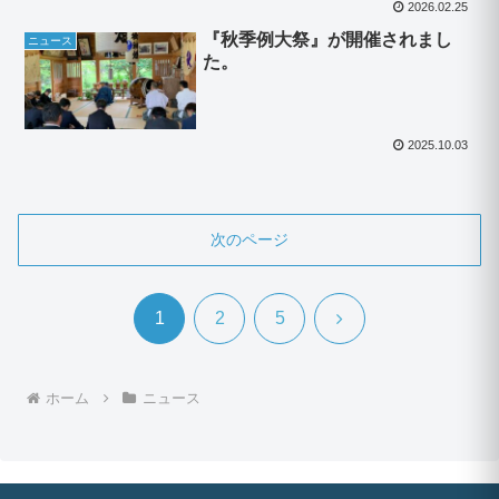
2026.02.25
『秋季例大祭』が開催されまし
ニュース
た。
2025.10.03
次のページ
次
1
2
5
へ
ホーム
ニュース