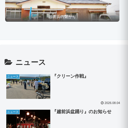
越前浜の繋がり
ニュース
『クリーン作戦』
ニュース
2026.08.04
『越前浜盆踊り』のお知らせ
ニュース