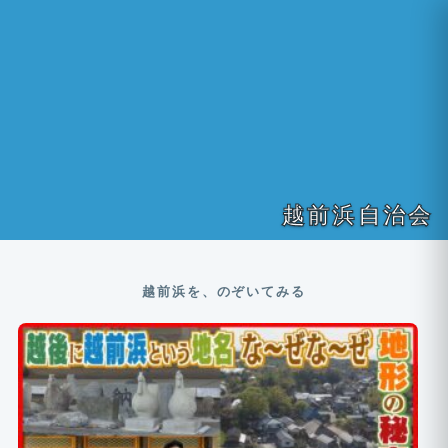
越前浜自治会