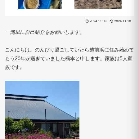
2024.11.09
2024.11.10
ー簡単に自己紹介をお願いします。
こんにちは。のんびり過ごしていたら越前浜に住み始めて
もう20年が過ぎていました橋本と申します。家族は5人家
族です。