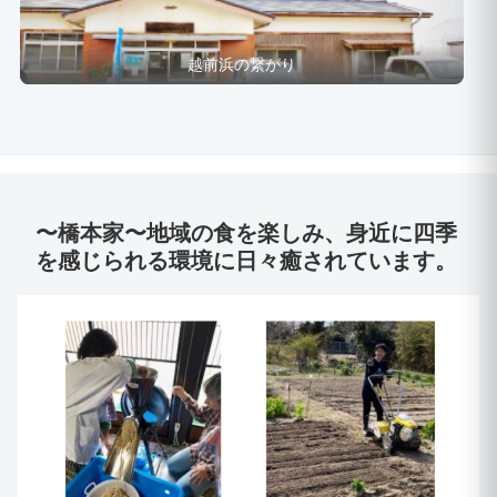
越前浜の繋がり
〜橋本家〜地域の食を楽しみ、身近に四季
を感じられる環境に日々癒されています。