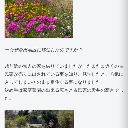
ーなぜ角田地区に移住したのですか？
越前浜の知人の家を借りていましたが、たまたま近くの古
民家が売りに出されている事を知り、見学したところ気に
入ってしまいそのまま定住する事になりました。
決め手は家庭菜園の出来る広さと古民家の天井の高さでし
た。