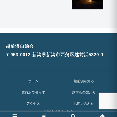
越前浜自治会
〒953-0012 新潟県新潟市西蒲区越前浜5320-1
ホーム
越前浜を知る
越前浜で暮らす
越前浜の繋がり
アクセス
お問い合わせ
© 2015 越前浜自治会.