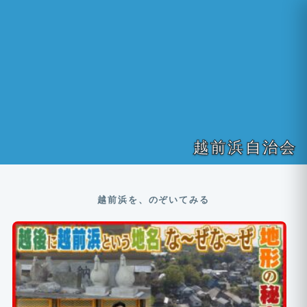
越前浜自治会