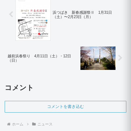
浜つばき 新春感謝祭Ⅱ 1月31日
（土）〜2月23日（月）
越前浜春祭り 4月11日（土）・12日
（日）
コメント
コメントを書き込む
ホーム
ニュース