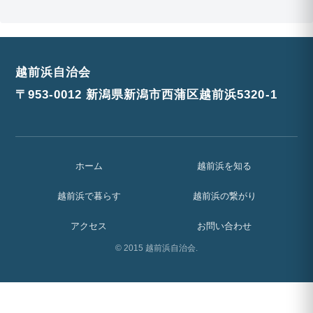
越前浜自治会
〒953-0012 新潟県新潟市西蒲区越前浜5320-1
ホーム
越前浜を知る
越前浜で暮らす
越前浜の繋がり
アクセス
お問い合わせ
© 2015 越前浜自治会.