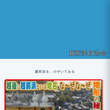
越前浜自治会