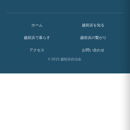
ホーム
越前浜を知る
越前浜で暮らす
越前浜の繋がり
アクセス
お問い合わせ
© 2015 越前浜自治会.