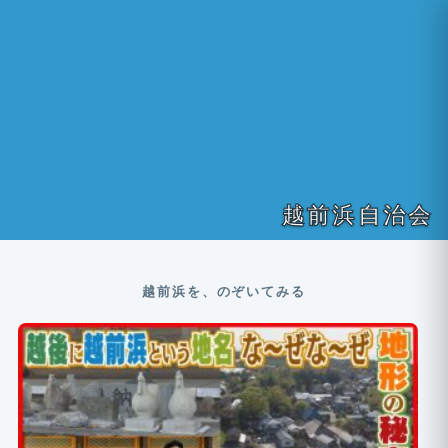
越前浜自治会