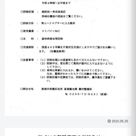
2015.05.25