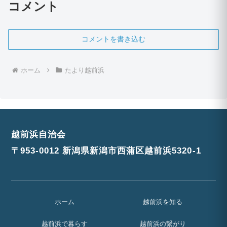
コメント
コメントを書き込む
ホーム
たより越前浜
越前浜自治会
〒953-0012 新潟県新潟市西蒲区越前浜5320-1
ホーム
越前浜を知る
越前浜で暮らす
越前浜の繋がり