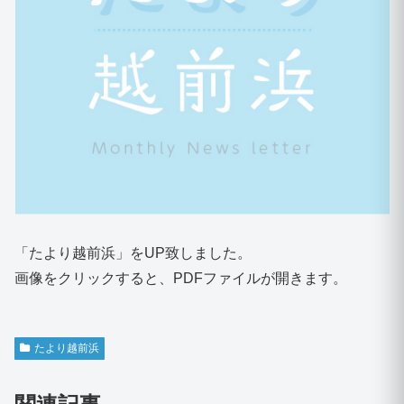
「たより越前浜」をUP致しました。
画像をクリックすると、PDFファイルが開きます。
たより越前浜