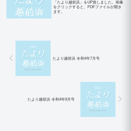
「たより越前浜」をUP致しました。画像
をクリックすると、PDFファイルが開き
ます。
たより越前浜 令和4年7月号
たより越前浜 令和4年9月号