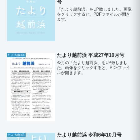
号
「たより越前浜」をUP致しました。画像
をクリックすると、PDFファイルが開き
ます。
たより越前浜 平成27年10月号
たより越前浜
今月の「たより越前浜」をUP致しまし
た。画像をクリックすると、PDFファイ
ルが開きます。
たより越前浜 令和6年10月号
たより越前浜