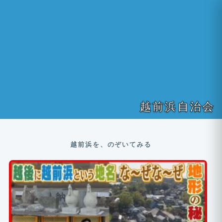
越前浜自治会