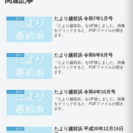
関連記事
たより越前浜 令和7年1月号
たより越前浜
「たより越前浜」をUP致しました。画像
をクリックすると、PDFファイルが開き
ます。
たより越前浜 令和6年9月号
たより越前浜
「たより越前浜」をUP致しました。画像
をクリックすると、PDFファイルが開き
ます。
たより越前浜 令和4年10月号
たより越前浜
「たより越前浜」をUP致しました。画像
をクリックすると、PDFファイルが開き
ます。
たより越前浜 平成30年12月15日
たより越前浜