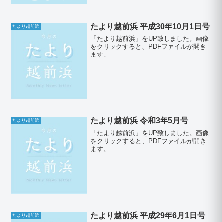
たより越前浜 平成30年10月1日号
たより越前浜
「たより越前浜」をUP致しました。画像
をクリックすると、PDFファイルが開き
ます。
たより越前浜 令和3年5月号
たより越前浜
「たより越前浜」をUP致しました。画像
をクリックすると、PDFファイルが開き
ます。
たより越前浜 平成29年6月1日号
たより越前浜