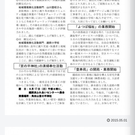
2015.05.01