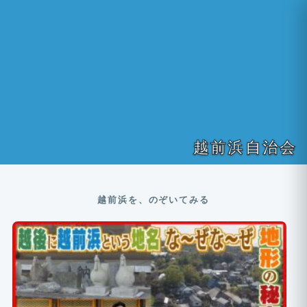
越前浜自治会