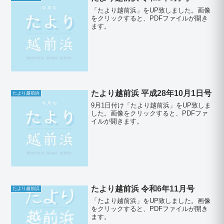
「たより越前浜」をUP致しました。画像
をクリックすると、PDFファイルが開き
ます。
たより越前浜 平成28年10月1日号
たより越前浜
9月1日付け「たより越前浜」をUP致しま
した。画像をクリックすると、PDFファ
イルが開きます。
たより越前浜 令和6年11月号
たより越前浜
「たより越前浜」をUP致しました。画像
をクリックすると、PDFファイルが開き
ます。