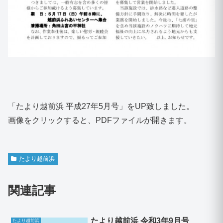
「たより越前浜 平成27年5月号」をUP致しました。
画像をクリックすると、PDFファイルが開きます。
たより越前浜
関連記事
たより越前浜 令和3年9月号
たより越前浜