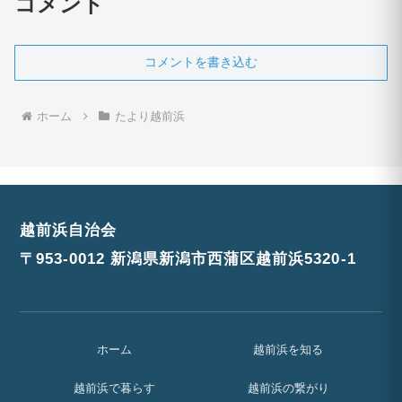
コメント
コメントを書き込む
ホーム
たより越前浜
越前浜自治会
〒953-0012 新潟県新潟市西蒲区越前浜5320-1
ホーム
越前浜を知る
越前浜で暮らす
越前浜の繋がり