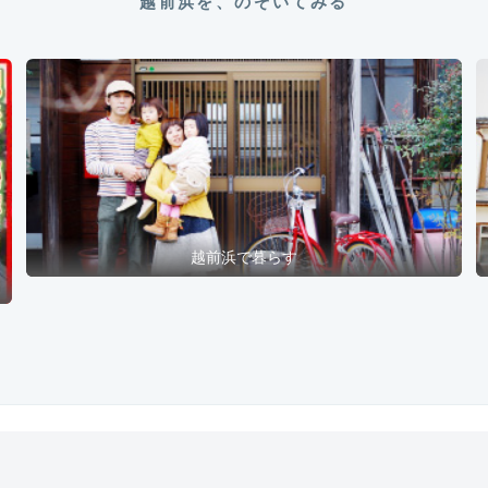
越前浜で暮らす