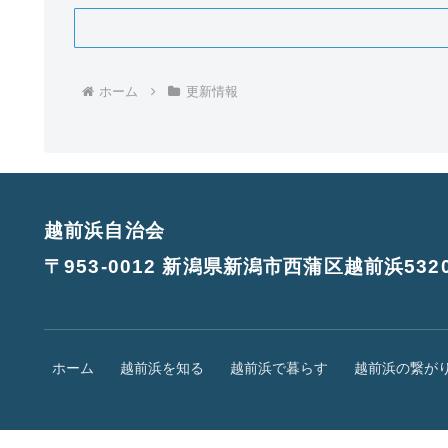
ホーム
更新情報
越前浜自治会
〒953-0012 新潟県新潟市西蒲区越前浜5320
ホーム
越前浜を知る
越前浜で暮らす
越前浜の繋が