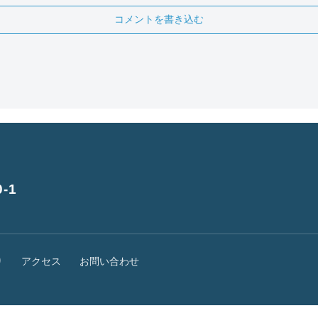
コメントを書き込む
-1
り
アクセス
お問い合わせ