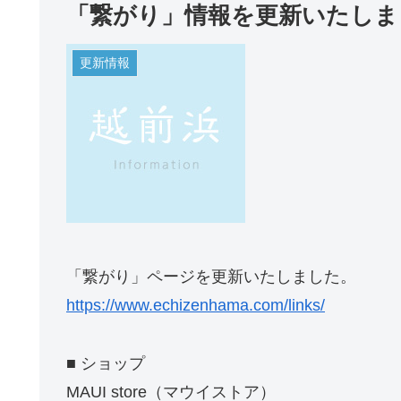
「繋がり」情報を更新いたしま
更新情報
「繋がり」ページを更新いたしました。
https://www.echizenhama.com/links/
■ ショップ
MAUI store（マウイストア）