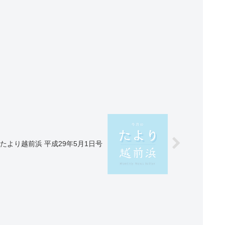
たより越前浜 平成29年5月1日号