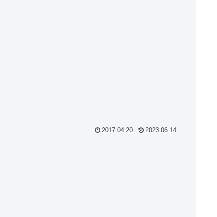
2017.04.20
2023.06.14